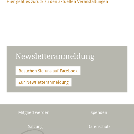
Hier geht es zurück zu den aktuellen Veranstaltungen
Newsletteranmeldung
Besuchen Sie uns auf Facebook
Zur Newsletteranmeldung
Mitglied werden
Spenden
Satzung
Datenschutz