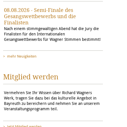
08.08.2026 - Semi-Finale des
Gesangswettbewerbs und die
Finalisten
Nach einem stimmgewaltigen Abend hat die Jury die
Finalisten für den Internationalen
Gesangswettbewerbs für Wagner Stimmen bestimmt!
mehr Neuigkeiten
Mitglied werden
Vermehren Sie Ihr Wissen über Richard Wagners
Werk, tragen Sie dazu bei das kulturelle Angebot in
Bayreuth zu bereichern und nehmen Sie an unserem
Veranstaltungsprogramm teil.
Jetzt Mitglied werden