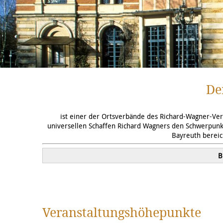
De
ist einer der Ortsverbände des Richard-Wagner-Ver
universellen Schaffen Richard Wagners den Schwerpunkt 
Bayreuth bereic
B
Veranstaltungshöhepunkte