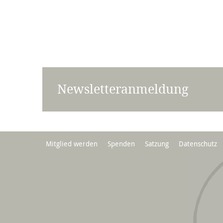
Newsletteranmeldung
Mitglied werden
Spenden
Satzung
Datenschutz