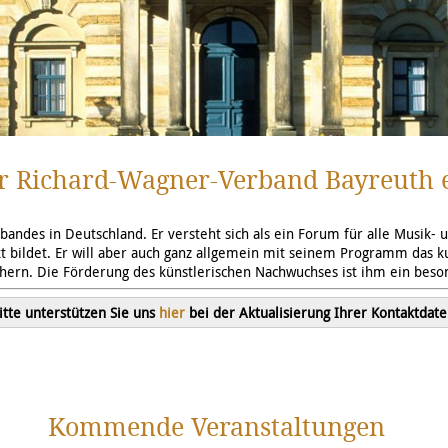
r Richard-Wagner-Verband Bayreuth e
bandes in Deutschland. Er versteht sich als ein Forum für alle Musik-
bildet. Er will aber auch ganz allgemein mit seinem Programm das kul
hern. Die Förderung des künstlerischen Nachwuchses ist ihm ein beso
itte unterstützen Sie uns
hier
bei der Aktualisierung Ihrer Kontaktdate
Kommende Veranstaltungen