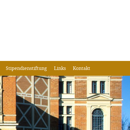
Stipendienstiftung
Links
Kontakt