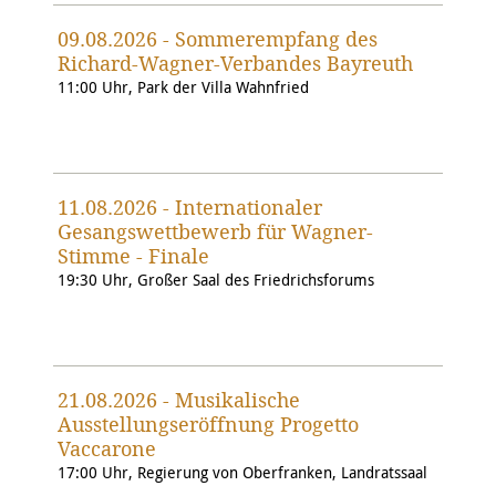
09.08.2026 - Sommerempfang des
Richard-Wagner-Verbandes Bayreuth
11:00 Uhr, Park der Villa Wahnfried
11.08.2026 - Internationaler
Gesangswettbewerb für Wagner-
Stimme - Finale
19:30 Uhr, Großer Saal des Friedrichsforums
21.08.2026 - Musikalische
Ausstellungseröffnung Progetto
Vaccarone
17:00 Uhr, Regierung von Oberfranken, Landratssaal