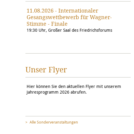
11.08.2026 - Internationaler
Gesangswettbewerb für Wagner-
Stimme - Finale
19:30 Uhr, Großer Saal des Friedrichsforums
Unser Flyer
Hier können Sie den aktuellen Flyer mit unserem
Jahresprogramm 2026 abrufen.
Alle Sonderveranstaltungen