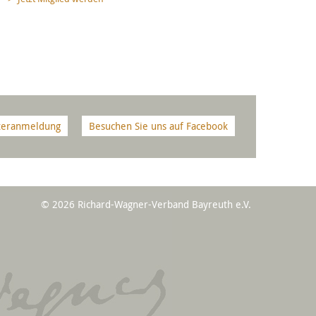
teranmeldung
Besuchen Sie uns auf Facebook
© 2026 Richard-Wagner-Verband Bayreuth e.V.