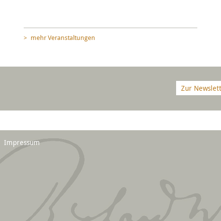
mehr Veranstaltungen
Zur Newslet
Impressum