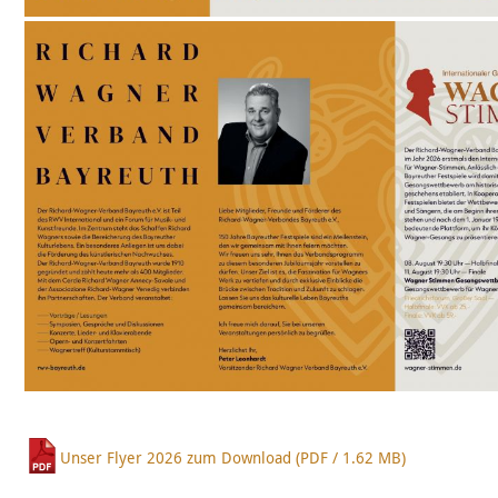
Unser Flyer 2026 zum Download (PDF / 1.62 MB)