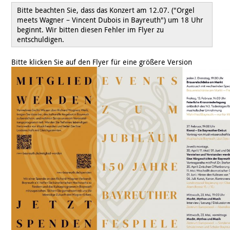
Bitte beachten Sie, dass das Konzert am 12.07. ("Orgel
meets Wagner – Vincent Dubois in Bayreuth") um 18 Uhr
beginnt. Wir bitten diesen Fehler im Flyer zu
entschuldigen.
Bitte klicken Sie auf den Flyer für eine größere Version