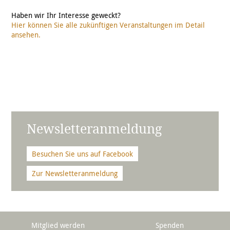
Haben wir Ihr Interesse geweckt?
Hier können Sie alle zukünftigen Veranstaltungen im Detail
ansehen.
Newsletteranmeldung
Besuchen Sie uns auf Facebook
Zur Newsletteranmeldung
Mitglied werden
Spenden