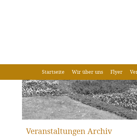
Startseite
Wir über uns
Flyer
Ve
Veranstaltungen Archiv