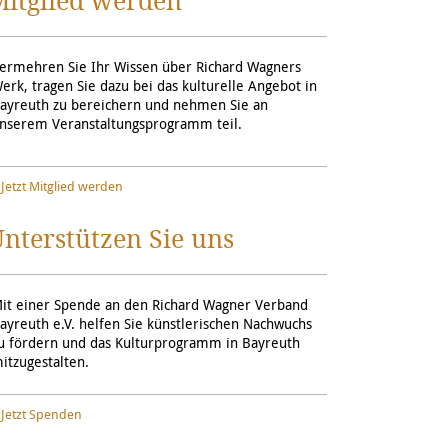
Mitglied werden
ermehren Sie Ihr Wissen über Richard Wagners
erk, tragen Sie dazu bei das kulturelle Angebot in
ayreuth zu bereichern und nehmen Sie an
nserem Veranstaltungsprogramm teil.
Jetzt Mitglied werden
nterstützen Sie uns
it einer Spende an den Richard Wagner Verband
ayreuth e.V. helfen Sie künstlerischen Nachwuchs
u fördern und das Kulturprogramm in Bayreuth
itzugestalten.
Jetzt Spenden