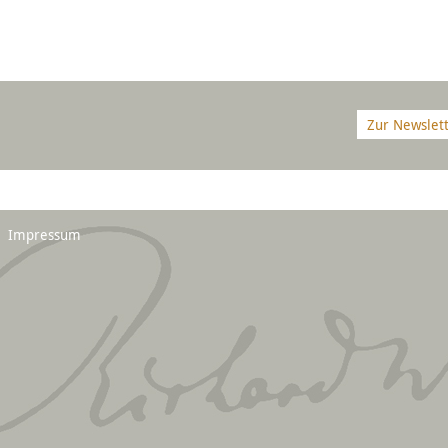
Zur Newslet
Impressum