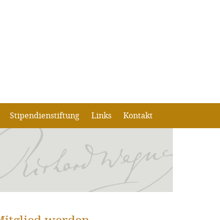
Stipendienstiftung
Links
Kontakt