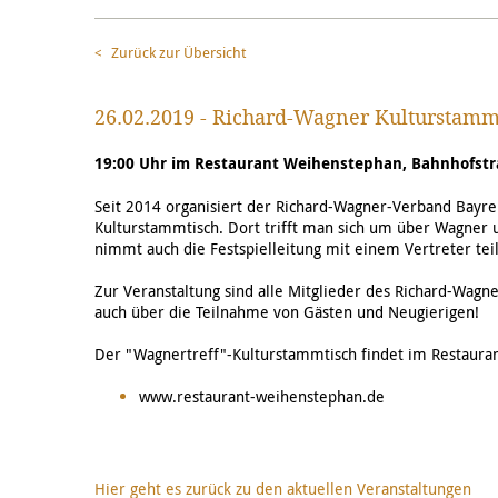
Zurück zur Übersicht
26.02.2019 - Richard-Wagner Kulturstamm
19:00 Uhr im Restaurant Weihenstephan, Bahnhofstraß
Seit 2014 organisiert der Richard-Wagner-Verband Bayreu
Kulturstammtisch. Dort trifft man sich um über Wagner 
nimmt auch die Festspielleitung mit einem Vertreter teil
Zur Veranstaltung sind alle Mitglieder des Richard-Wagn
auch über die Teilnahme von Gästen und Neugierigen!
Der "Wagnertreff"-Kulturstammtisch findet im Restauran
www.restaurant-weihenstephan.de
Hier geht es zurück zu den aktuellen Veranstaltungen