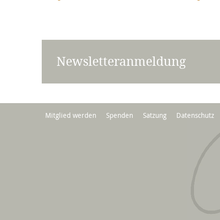
Newsletteranmeldung
Mitglied werden
Spenden
Satzung
Datenschutz