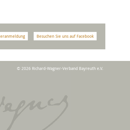
teranmeldung
Besuchen Sie uns auf Facebook
© 2026 Richard-Wagner-Verband Bayreuth e.V.