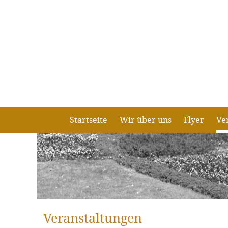
Startseite
Wir über uns
Flyer
Ve
Veranstaltungen