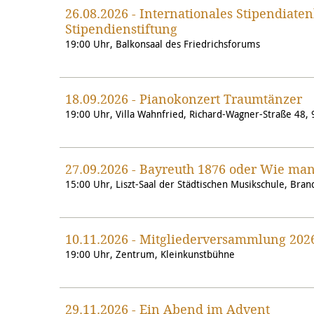
26.08.2026 - Internationales Stipendiat
Stipendienstiftung
19:00 Uhr, Balkonsaal des Friedrichsforums
18.09.2026 - Pianokonzert Traumtänzer
19:00 Uhr, Villa Wahnfried, Richard-Wagner-Straße 48,
27.09.2026 - Bayreuth 1876 oder Wie man
15:00 Uhr, Liszt-Saal der Städtischen Musikschule, Bra
10.11.2026 - Mitgliederversammlung 202
19:00 Uhr, Zentrum, Kleinkunstbühne
29.11.2026 - Ein Abend im Advent