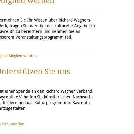
Mitglied werden
ermehren Sie Ihr Wissen über Richard Wagners
erk, tragen Sie dazu bei das kulturelle Angebot in
ayreuth zu bereichern und nehmen Sie an
nserem Veranstaltungsprogramm teil.
Jetzt Mitglied werden
nterstützen Sie uns
it einer Spende an den Richard Wagner Verband
ayreuth e.V. helfen Sie künstlerischen Nachwuchs
u fördern und das Kulturprogramm in Bayreuth
itzugestalten.
Jetzt Spenden