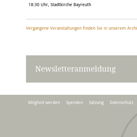
18:30 Uhr, Stadtkirche Bayreuth
Vergangene Veranstaltungen finden Sie in unserem Arch
Newsletteranmeldung
Mitglied werden
Spenden
Satzung
Datenschutz