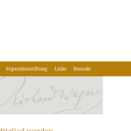
Stipendienstiftung
Links
Kontakt