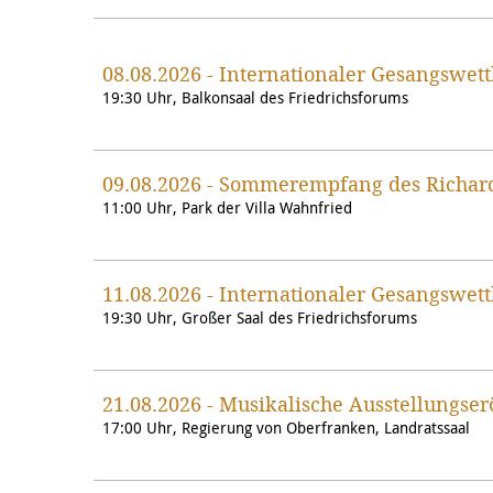
08.08.2026 - Internationaler Gesangswe
19:30 Uhr, Balkonsaal des Friedrichsforums
09.08.2026 - Sommerempfang des Richa
11:00 Uhr, Park der Villa Wahnfried
11.08.2026 - Internationaler Gesangswe
19:30 Uhr, Großer Saal des Friedrichsforums
21.08.2026 - Musikalische Ausstellungse
17:00 Uhr, Regierung von Oberfranken, Landratssaal