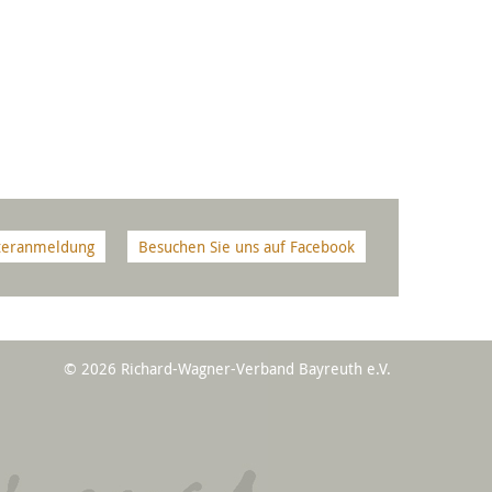
teranmeldung
Besuchen Sie uns auf Facebook
© 2026 Richard-Wagner-Verband Bayreuth e.V.