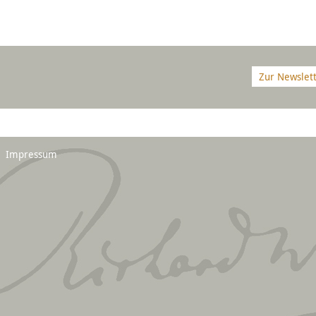
Zur Newslet
Impressum