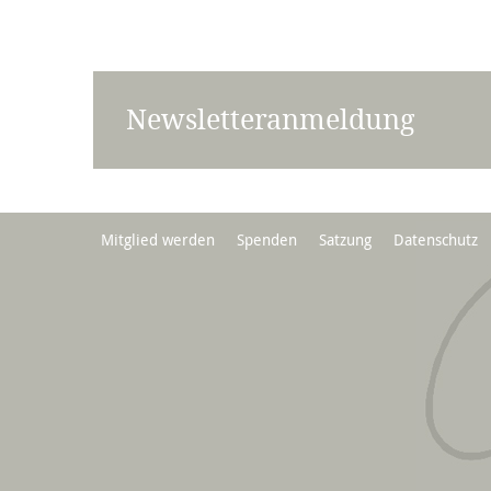
Newsletteranmeldung
Mitglied werden
Spenden
Satzung
Datenschutz