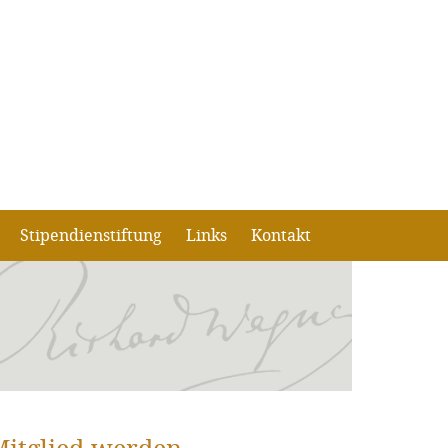
Stipendienstiftung
Links
Kontakt