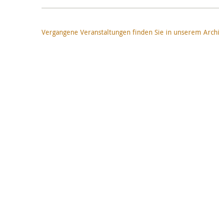
Vergangene Veranstaltungen finden Sie in unserem Arch