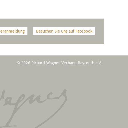
teranmeldung
Besuchen Sie uns auf Facebook
© 2026 Richard-Wagner-Verband Bayreuth e.V.