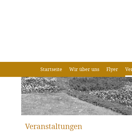
Startseite
Wir über uns
Flyer
Ve
Veranstaltungen