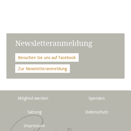
Newsletteranmeldung
Besuchen Sie uns auf Facebook
Zur Newsletteranmeldung
Mitglied werden
Spenden
Satzung
Datenschutz
Impressum