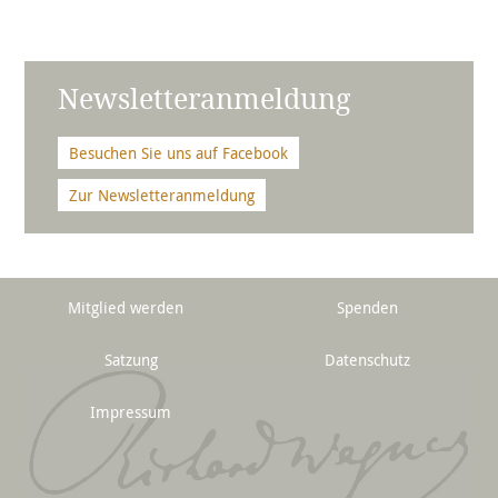
Newsletteranmeldung
Besuchen Sie uns auf Facebook
Zur Newsletteranmeldung
Mitglied werden
Spenden
Satzung
Datenschutz
Impressum