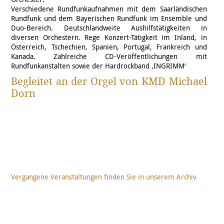
Verschiedene Rundfunkaufnahmen mit dem Saarländischen
Rundfunk und dem Bayerischen Rundfunk im Ensemble und
Duo-Bereich. Deutschlandweite Aushilfstätigkeiten in
diversen Orchestern. Rege Konzert-Tätigkeit im Inland, in
Österreich, Tschechien, Spanien, Portugal, Frankreich und
Kanada. Zahlreiche CD-Veröffentlichungen mit
Rundfunkanstalten sowie der Hardrockband ‚INGRIMM‘
Begleitet an der Orgel von
KMD Michael
Dorn
Vergangene Veranstaltungen finden Sie in unserem Archiv