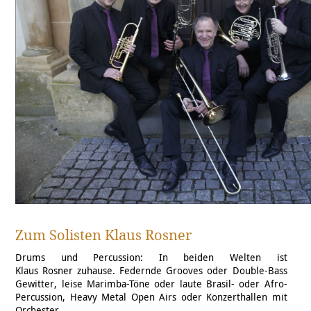
Zum Solisten Klaus Rosner
Drums und Percussion: In beiden Welten ist
Klaus Rosner zuhause. Federnde Grooves oder Double-Bass
Gewitter, leise Marimba-Töne oder laute Brasil- oder Afro-
Percussion, Heavy Metal Open Airs oder Konzerthallen mit
Orchester.