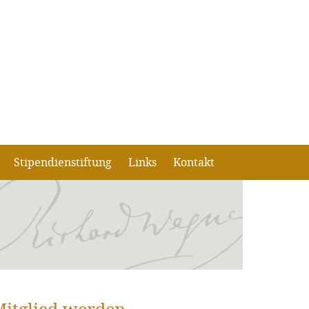
Stipendienstiftung
Links
Kontakt