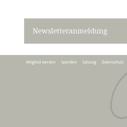
Newsletteranmeldung
Mitglied werden
Spenden
Satzung
Datenschutz