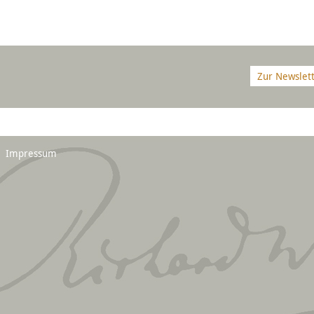
Zur Newslet
Impressum