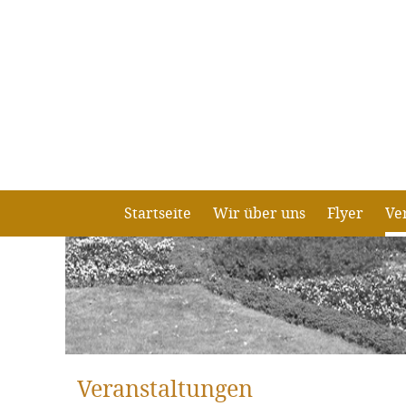
Startseite
Wir über uns
Flyer
Ve
Veranstaltungen