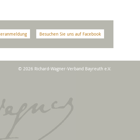
teranmeldung
Besuchen Sie uns auf Facebook
© 2026 Richard-Wagner-Verband Bayreuth e.V.