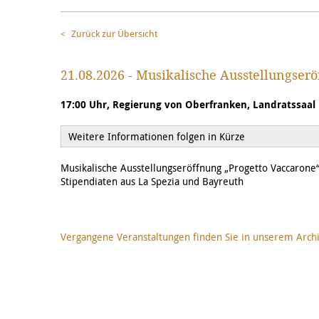
Zurück zur Übersicht
21.08.2026 - Musikalische Ausstellungser
17:00 Uhr, Regierung von Oberfranken, Landratssaal
Weitere Informationen folgen in Kürze
Musikalische Ausstellungseröffnung „Progetto Vaccaron
Stipendiaten aus La Spezia und Bayreuth
Vergangene Veranstaltungen finden Sie in unserem Arch