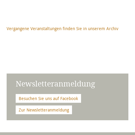
Vergangene Veranstaltungen finden Sie in unserem Archiv
Newsletteranmeldung
Besuchen Sie uns auf Facebook
Zur Newsletteranmeldung