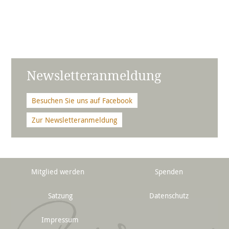
Newsletteranmeldung
Besuchen Sie uns auf Facebook
Zur Newsletteranmeldung
Mitglied werden
Spenden
Satzung
Datenschutz
Impressum