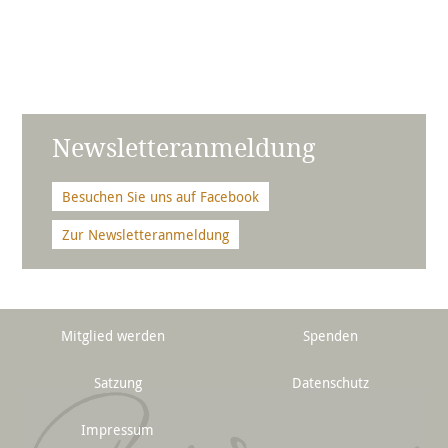
Newsletteranmeldung
Besuchen Sie uns auf Facebook
Zur Newsletteranmeldung
Mitglied werden
Spenden
Satzung
Datenschutz
Impressum