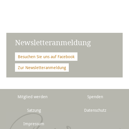
Newsletteranmeldung
Besuchen Sie uns auf Facebook
Zur Newsletteranmeldung
Mitglied werden
Spenden
Satzung
Datenschutz
Impressum