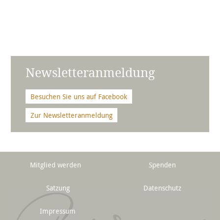
Newsletteranmeldung
Besuchen Sie uns auf Facebook
Zur Newsletteranmeldung
Mitglied werden
Spenden
Satzung
Datenschutz
Impressum