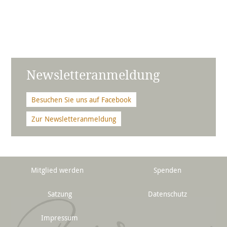
Newsletteranmeldung
Besuchen Sie uns auf Facebook
Zur Newsletteranmeldung
Mitglied werden
Spenden
Satzung
Datenschutz
Impressum