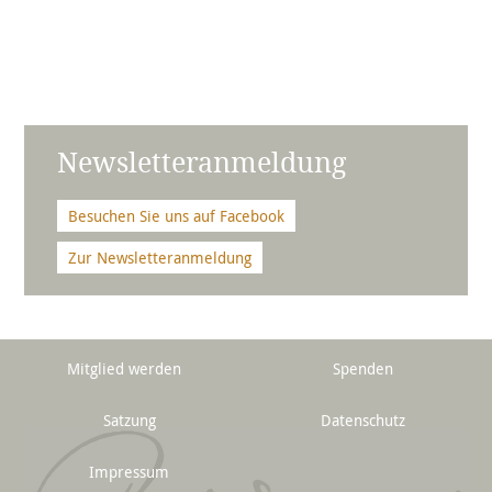
Newsletteranmeldung
Besuchen Sie uns auf Facebook
Zur Newsletteranmeldung
Mitglied werden
Spenden
Satzung
Datenschutz
Impressum