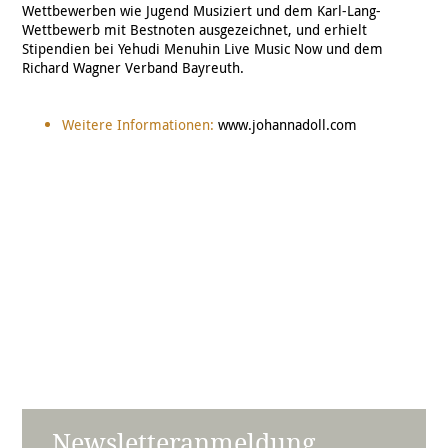
Wettbewerben wie Jugend Musiziert und dem Karl-Lang-
Wettbewerb mit Bestnoten ausgezeichnet, und erhielt
Stipendien bei Yehudi Menuhin Live Music Now und dem
Richard Wagner Verband Bayreuth.
Weitere Informationen:
www.johannadoll.com
Newsletteranmeldung