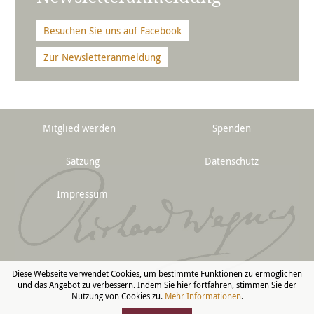
Besuchen Sie uns auf Facebook
Zur Newsletteranmeldung
Mitglied werden
Spenden
Satzung
Datenschutz
Impressum
Diese Webseite verwendet Cookies, um bestimmte Funktionen zu ermöglichen
und das Angebot zu verbessern. Indem Sie hier fortfahren, stimmen Sie der
Nutzung von Cookies zu.
Mehr Informationen
.