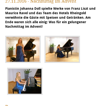
27.11.2016 - Nachmittag im Advent
Pianistin Johanna Doll spielte Werke von Franz Liszt und
Maurice Ravel und das Team des Hotels Rheingold
verwöhnte die Gäste mit Speisen und Getränken. Am
Ende waren sich alle einig: Was für ein gelungener
Nachmittag im Advent!