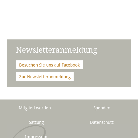
Newsletteranmeldung
Besuchen Sie uns auf Facebook
Zur Newsletteranmeldung
Mitglied werden
Spenden
Satzung
Datenschutz
Impressum