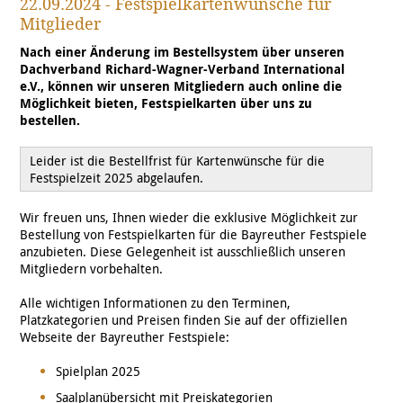
22.09.2024 - Festspielkartenwünsche für
Mitglieder
Nach einer Änderung im Bestellsystem über unseren
Dachverband Richard-Wagner-Verband International
e.V., können wir unseren Mitgliedern auch online die
Möglichkeit bieten, Festspielkarten über uns zu
bestellen.
Leider ist die Bestellfrist für Kartenwünsche für die
Festspielzeit 2025 abgelaufen.
Wir freuen uns, Ihnen wieder die exklusive Möglichkeit zur
Bestellung von Festspielkarten für die Bayreuther Festspiele
anzubieten. Diese Gelegenheit ist ausschließlich unseren
Mitgliedern vorbehalten.
Alle wichtigen Informationen zu den Terminen,
Platzkategorien und Preisen finden Sie auf der offiziellen
Webseite der Bayreuther Festspiele:
Spielplan 2025
Saalplanübersicht mit Preiskategorien