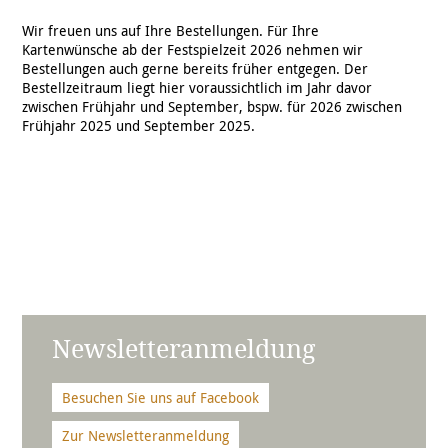
Wir freuen uns auf Ihre Bestellungen. Für Ihre
Kartenwünsche ab der Festspielzeit 2026 nehmen wir
Bestellungen auch gerne bereits früher entgegen. Der
Bestellzeitraum liegt hier voraussichtlich im Jahr davor
zwischen Frühjahr und September, bspw. für 2026 zwischen
Frühjahr 2025 und September 2025.
Newsletteranmeldung
Besuchen Sie uns auf Facebook
Zur Newsletteranmeldung