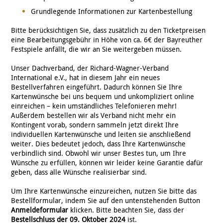
Grundlegende Informationen zur Kartenbestellung
Bitte berücksichtigen Sie, dass zusätzlich zu den Ticketpreisen
eine Bearbeitungsgebühr in Höhe von ca. 6€ der Bayreuther
Festspiele anfällt, die wir an Sie weitergeben müssen.
Unser Dachverband, der Richard-Wagner-Verband
International e.V., hat in diesem Jahr ein neues
Bestellverfahren eingeführt. Dadurch können Sie Ihre
Kartenwünsche bei uns bequem und unkompliziert online
einreichen – kein umständliches Telefonieren mehr!
Außerdem bestellen wir als Verband nicht mehr ein
Kontingent vorab, sondern sammeln jetzt direkt Ihre
individuellen Kartenwünsche und leiten sie anschließend
weiter. Dies bedeutet jedoch, dass Ihre Kartenwünsche
verbindlich sind. Obwohl wir unser Bestes tun, um Ihre
Wünsche zu erfüllen, können wir leider keine Garantie dafür
geben, dass alle Wünsche realisierbar sind.
Um Ihre Kartenwünsche einzureichen, nutzen Sie bitte das
Bestellformular, indem Sie auf den untenstehenden Button
Anmeldeformular
klicken. Bitte beachten Sie, dass der
Bestellschluss der 09. Oktober 2024
ist.