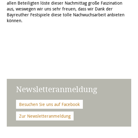
allen Beteiligten löste dieser Nachmittag große Faszination
aus, weswegen wir uns sehr freuen, dass wir Dank der
Bayreuther Festspiele diese tolle Nachwuchsarbeit anbieten
können.
Newsletteranmeldung
Besuchen Sie uns auf Facebook
Zur Newsletteranmeldung