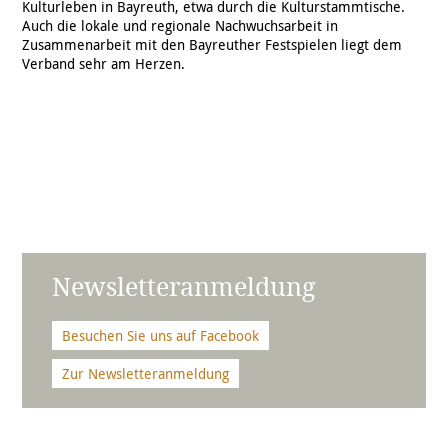
Kulturleben in Bayreuth, etwa durch die Kulturstammtische.
Auch die lokale und regionale Nachwuchsarbeit in
Zusammenarbeit mit den Bayreuther Festspielen liegt dem
Verband sehr am Herzen.
Newsletteranmeldung
Besuchen Sie uns auf Facebook
Zur Newsletteranmeldung