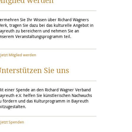
Mitglied werden
ermehren Sie Ihr Wissen über Richard Wagners
erk, tragen Sie dazu bei das kulturelle Angebot in
ayreuth zu bereichern und nehmen Sie an
nserem Veranstaltungsprogramm teil.
Jetzt Mitglied werden
nterstützen Sie uns
it einer Spende an den Richard Wagner Verband
ayreuth e.V. helfen Sie künstlerischen Nachwuchs
u fördern und das Kulturprogramm in Bayreuth
itzugestalten.
Jetzt Spenden