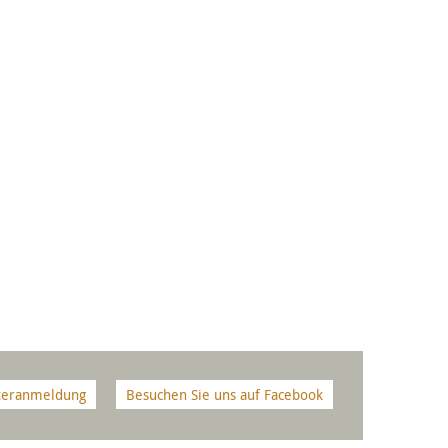
teranmeldung
Besuchen Sie uns auf Facebook