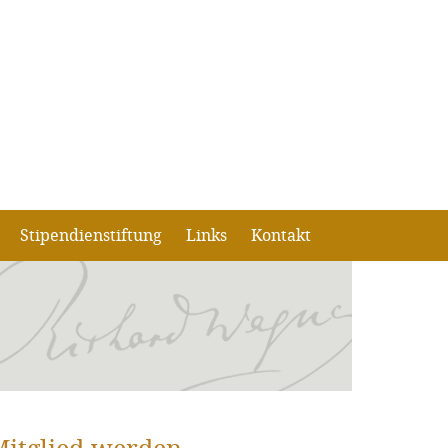
Stipendienstiftung
Links
Kontakt