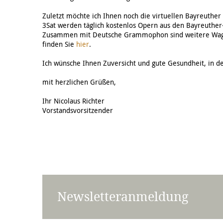
Zuletzt möchte ich Ihnen noch die virtuellen Bayreuthe
3Sat werden täglich kostenlos Opern aus den Bayreuther
Zusammen mit Deutsche Grammophon sind weitere Wagner
finden Sie
hier
.
Ich wünsche Ihnen Zuversicht und gute Gesundheit, in d
mit herzlichen Grüßen,
Ihr Nicolaus Richter
Vorstandsvorsitzender
Newsletteranmeldung