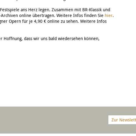
r Festspiele ans Herz legen. Zusammen mit BR-Klassik und
-Archiven online übertragen. Weitere Infos finden Sie
hier
.
 Opern für je 4,90 € online zu sehen. Weitere Infos
er Hoffnung, dass wir uns bald wiedersehen können,
Zur Newslet