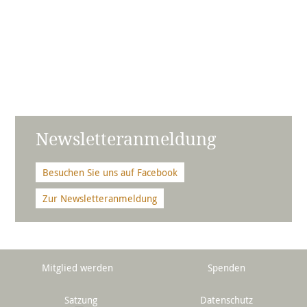
Newsletteranmeldung
Besuchen Sie uns auf Facebook
Zur Newsletteranmeldung
Mitglied werden
Spenden
Satzung
Datenschutz