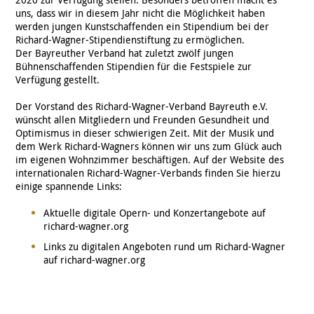
uns, dass wir in diesem Jahr nicht die Möglichkeit haben
werden jungen Kunstschaffenden ein Stipendium bei der
Richard-Wagner-Stipendienstiftung zu ermöglichen.
Der Bayreuther Verband hat zuletzt zwölf jungen
Bühnenschaffenden Stipendien für die Festspiele zur
Verfügung gestellt.
Der Vorstand des Richard-Wagner-Verband Bayreuth e.V.
wünscht allen Mitgliedern und Freunden Gesundheit und
Optimismus in dieser schwierigen Zeit. Mit der Musik und
dem Werk Richard-Wagners können wir uns zum Glück auch
im eigenen Wohnzimmer beschäftigen. Auf der Website des
internationalen Richard-Wagner-Verbands finden Sie hierzu
einige spannende Links:
Aktuelle digitale Opern- und Konzertangebote auf
richard-wagner.org
Links zu digitalen Angeboten rund um Richard-Wagner
auf richard-wagner.org