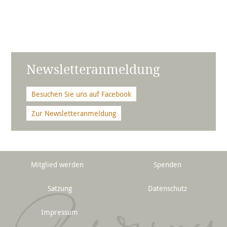
Newsletteranmeldung
Besuchen Sie uns auf Facebook
Zur Newsletteranmeldung
Mitglied werden
Spenden
Satzung
Datenschutz
Impressum