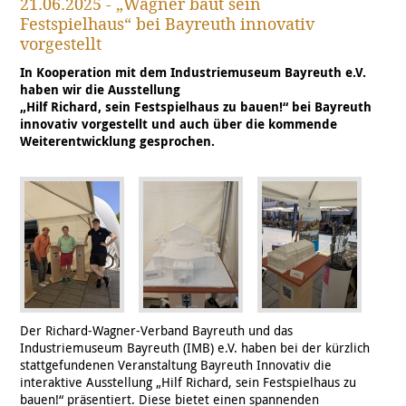
21.06.2025 - „Wagner baut sein
Festspielhaus“ bei Bayreuth innovativ
vorgestellt
In Kooperation mit dem Industriemuseum Bayreuth e.V.
haben wir die Ausstellung
„Hilf Richard, sein Festspielhaus zu bauen!“ bei Bayreuth
innovativ vorgestellt und auch über die kommende
Weiterentwicklung gesprochen.
Der Richard-Wagner-Verband Bayreuth und das
Industriemuseum Bayreuth (IMB) e.V. haben bei der kürzlich
stattgefundenen Veranstaltung Bayreuth Innovativ die
interaktive Ausstellung „Hilf Richard, sein Festspielhaus zu
bauen!“ präsentiert. Diese bietet einen spannenden