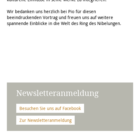
Wir bedanken uns herzlich bei Pio für diesen
beeindruckenden Vortrag und freuen uns auf weitere
spannende Einblicke in die Welt des Ring des Nibelungen.
Newsletteranmeldung
Besuchen Sie uns auf Facebook
Zur Newsletteranmeldung