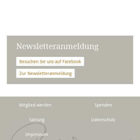
Newsletteranmeldung
Besuchen Sie uns auf Facebook
Zur Newsletteranmeldung
Mitglied werden
Spenden
Satzung
Datenschutz
Impressum