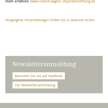
mehr erfahren:
www.richard-wagner-stipendienstiftung.de
Vergangene Veranstaltungen finden Sie in unserem Archiv
Newsletteranmeldung
Besuchen Sie uns auf Facebook
Zur Newsletteranmeldung