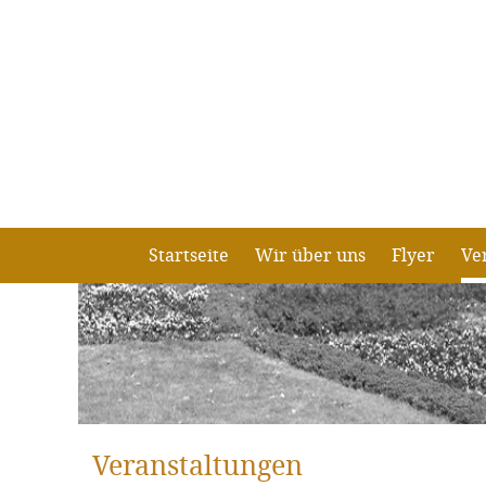
Startseite
Wir über uns
Flyer
Ve
Veranstaltungen