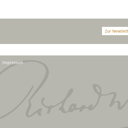
Zur Newslet
Impressum