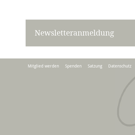
Newsletteranmeldung
Mitglied werden
Spenden
Satzung
Datenschutz