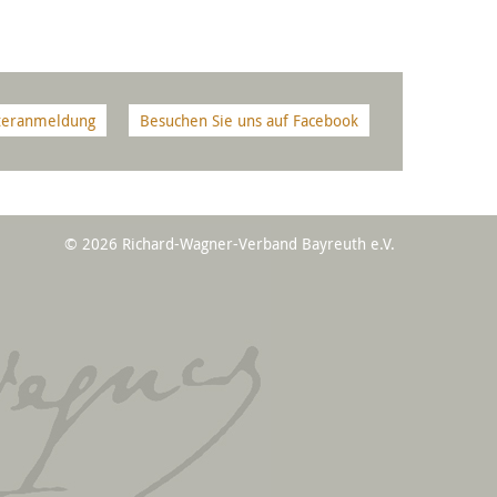
teranmeldung
Besuchen Sie uns auf Facebook
© 2026 Richard-Wagner-Verband Bayreuth e.V.