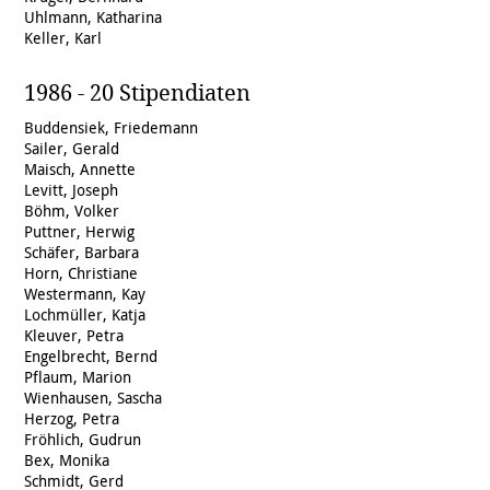
Uhlmann, Katharina
Keller, Karl
1986 - 20 Stipendiaten
Buddensiek, Friedemann
Sailer, Gerald
Maisch, Annette
Levitt, Joseph
Böhm, Volker
Puttner, Herwig
Schäfer, Barbara
Horn, Christiane
Westermann, Kay
Lochmüller, Katja
Kleuver, Petra
Engelbrecht, Bernd
Pflaum, Marion
Wienhausen, Sascha
Herzog, Petra
Fröhlich, Gudrun
Bex, Monika
Schmidt, Gerd