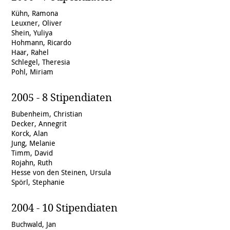
Kühn, Ramona
Leuxner, Oliver
Shein, Yuliya
Hohmann, Ricardo
Haar, Rahel
Schlegel, Theresia
Pohl, Miriam
2005 - 8 Stipendiaten
Bubenheim, Christian
Decker, Annegrit
Korck, Alan
Jung, Melanie
Timm, David
Rojahn, Ruth
Hesse von den Steinen, Ursula
Spörl, Stephanie
2004 - 10 Stipendiaten
Buchwald, Jan