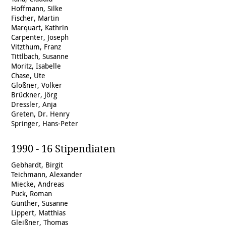
Hoffmann, Silke
Fischer, Martin
Marquart, Kathrin
Carpenter, Joseph
Vitzthum, Franz
Tittlbach, Susanne
Moritz, Isabelle
Chase, Ute
Gloßner, Volker
Brückner, Jörg
Dressler, Anja
Greten, Dr. Henry
Springer, Hans-Peter
1990 - 16 Stipendiaten
Gebhardt, Birgit
Teichmann, Alexander
Miecke, Andreas
Puck, Roman
Günther, Susanne
Lippert, Matthias
Gleißner, Thomas