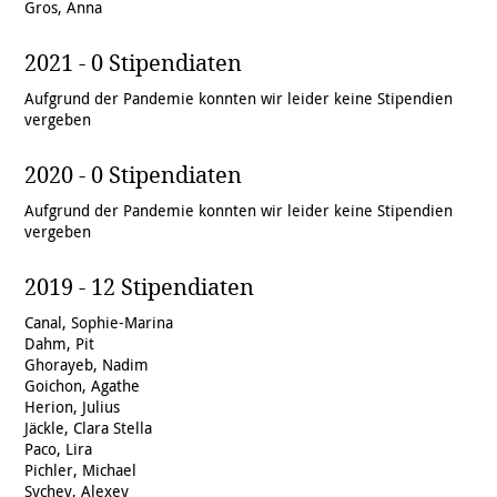
Gros, Anna
2021 - 0 Stipendiaten
Aufgrund der Pandemie konnten wir leider keine Stipendien
vergeben
2020 - 0 Stipendiaten
Aufgrund der Pandemie konnten wir leider keine Stipendien
vergeben
2019 - 12 Stipendiaten
Canal, Sophie-Marina
Dahm, Pit
Ghorayeb, Nadim
Goichon, Agathe
Herion, Julius
Jäckle, Clara Stella
Paco, Lira
Pichler, Michael
Sychev, Alexey