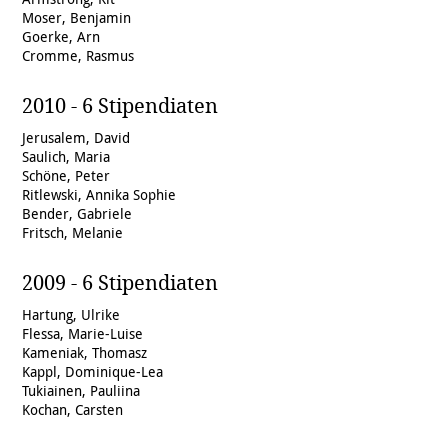
Moser, Benjamin
Goerke, Arn
Cromme, Rasmus
2010 - 6 Stipendiaten
Jerusalem, David
Saulich, Maria
Schöne, Peter
Ritlewski, Annika Sophie
Bender, Gabriele
Fritsch, Melanie
2009 - 6 Stipendiaten
Hartung, Ulrike
Flessa, Marie-Luise
Kameniak, Thomasz
Kappl, Dominique-Lea
Tukiainen, Pauliina
Kochan, Carsten