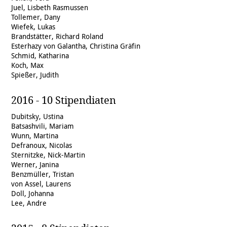
Juel, Lisbeth Rasmussen
Tollemer, Dany
Wiefek, Lukas
Brandstätter, Richard Roland
Esterhazy von Galantha, Christina Gräfin
Schmid, Katharina
Koch, Max
Spießer, Judith
2016 - 10 Stipendiaten
Dubitsky, Ustina
Batsashvili, Mariam
Wunn, Martina
Defranoux, Nicolas
Sternitzke, Nick-Martin
Werner, Janina
Benzmüller, Tristan
von Assel, Laurens
Doll, Johanna
Lee, Andre