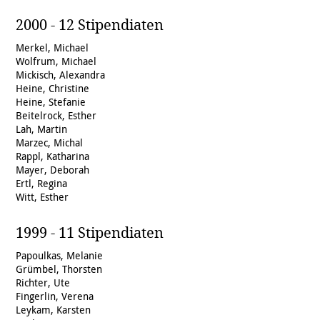
2000 - 12 Stipendiaten
Merkel, Michael
Wolfrum, Michael
Mickisch, Alexandra
Heine, Christine
Heine, Stefanie
Beitelrock, Esther
Lah, Martin
Marzec, Michal
Rappl, Katharina
Mayer, Deborah
Ertl, Regina
Witt, Esther
1999 - 11 Stipendiaten
Papoulkas, Melanie
Grümbel, Thorsten
Richter, Ute
Fingerlin, Verena
Leykam, Karsten