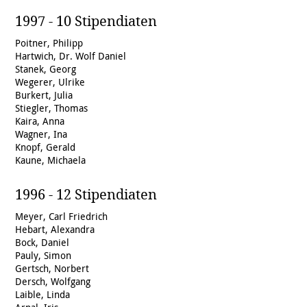
1997 - 10 Stipendiaten
Poitner, Philipp
Hartwich, Dr. Wolf Daniel
Stanek, Georg
Wegerer, Ulrike
Burkert, Julia
Stiegler, Thomas
Kaira, Anna
Wagner, Ina
Knopf, Gerald
Kaune, Michaela
1996 - 12 Stipendiaten
Meyer, Carl Friedrich
Hebart, Alexandra
Bock, Daniel
Pauly, Simon
Gertsch, Norbert
Dersch, Wolfgang
Laible, Linda