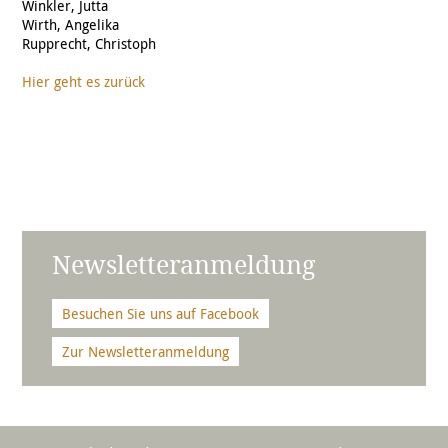
Winkler, Jutta
Wirth, Angelika
Rupprecht, Christoph
Hier geht es zurück
Newsletteranmeldung
Besuchen Sie uns auf Facebook
Zur Newsletteranmeldung