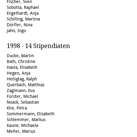
Fischer, Sven
Sobotta, Raphael
Engelhardt, Anja
Schilling, Martina
Dörfler, Nina
Jahn, Ingo
1998 - 14 Stipendiaten
Ducke, Martin
Bath, Christine
Havla, Elisabeth
Hegen, Anja
Heiligtag, Ralph
Querbach, Matthias
Zaglmann, Eva
Forster, Michael
Noack, Sebastian
Klie, Petra
Sommermann, Elisabeth
Schlemmer, Markus
Kaune, Michaela
Meller, Marius